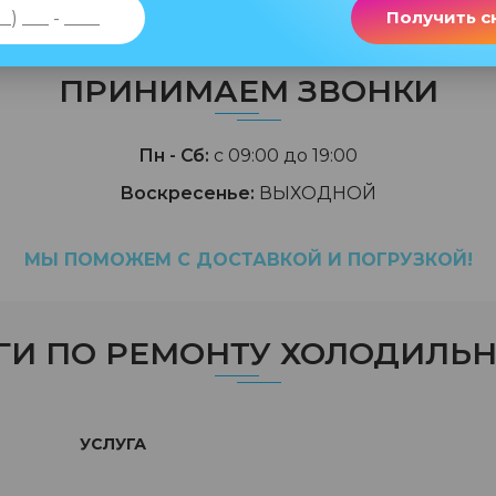
Получить с
ПРИНИМАЕМ ЗВОНКИ
Пн - Сб:
с 09:00 до 19:00
Воскресенье:
ВЫХОДНОЙ
МЫ ПОМОЖЕМ С ДОСТАВКОЙ И ПОГРУЗКОЙ!
ГИ ПО РЕМОНТУ ХОЛОДИЛЬ
УСЛУГА