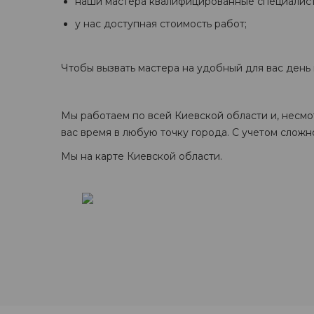
наши мастера квалифицированные специалист
у нас доступная стоимость работ;
Чтобы вызвать мастера на удобный для вас день
Мы работаем по всей Киевской области и, несмо
вас время в любую точку города. С учетом сложн
Мы на карте Киевской области.