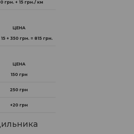
0 грн. + 15 грн./ км
ЦЕНА
 15 + 350 грн. = 815 грн.
ЦЕНА
150 грн
250 грн
+20 грн
дильника