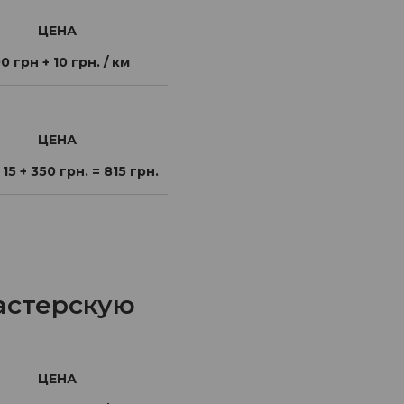
ЦЕНА
0 грн + 10 грн. / км
ЦЕНА
 15 + 350 грн. = 815 грн.
астерскую
ЦЕНА