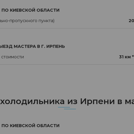
ПО КИЕВСКОЙ ОБЛАСТИ
ьно-пропускного пункта)
20
ЫЕЗД МАСТЕРА В Г. ИРПЕНЬ
 стоимости
31 км *
 холодильника из Ирпени в м
ПО КИЕВСКОЙ ОБЛАСТИ