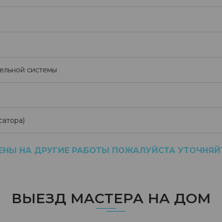
тельной системы
сатора)
ЕНЫ НА ДРУГИЕ РАБОТЫ ПОЖАЛУЙСТА УТОЧНЯЙ
ВЫЕЗД МАСТЕРА НА ДОМ