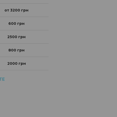
от 3200 грн
600 грн
2500 грн
800 грн
2000 грн
ТЕ