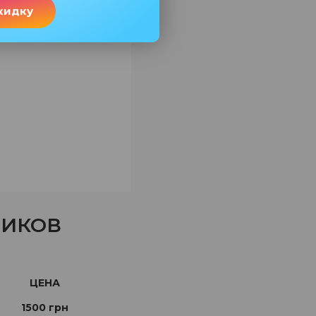
кидку
НИКОВ
ЦЕНА
1500 грн