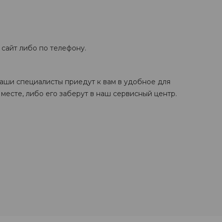
 сайт либо по телефону.
наши специалисты приедут к вам в удобное для
месте, либо его заберут в наш сервисный центр.